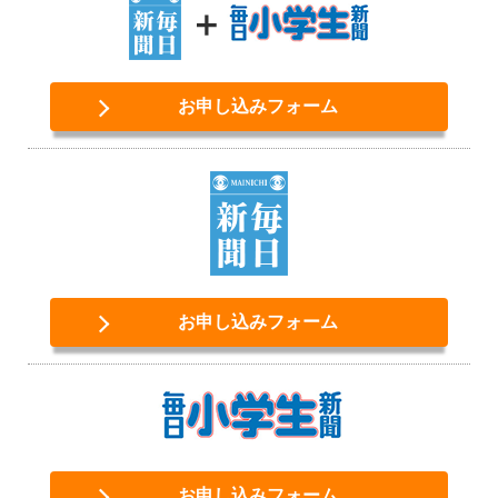
お申し込みフォーム
お申し込みフォーム
お申し込みフォーム