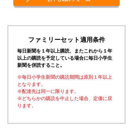
ファミリーセット適用条件
毎日新聞を１年以上購読、またこれから１年
以上の購読を予定している場合に毎日小学生
新聞を併読すること。
※毎日小学生新聞の購読期間は原則１年以上
となります。
※配達先は同一に限ります。
※どちらかの購読を中止した場合、定価に戻
ります。