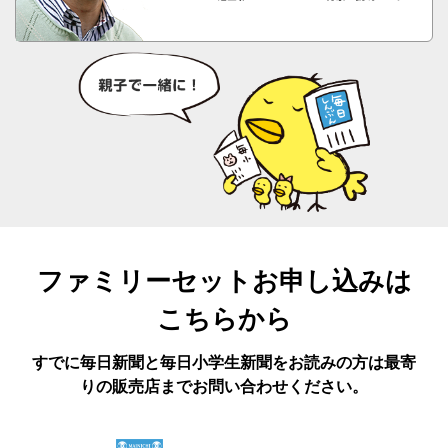
ファミリーセットお申し込みは
こちらから
すでに毎日新聞と毎日小学生新聞をお読みの方は最寄
りの販売店までお問い合わせください。